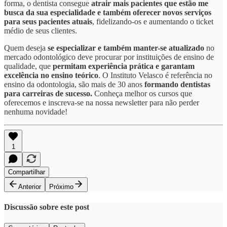
forma, o dentista consegue
atrair mais pacientes que estão me
busca da sua especialidade e também oferecer novos serviços
para seus pacientes atuais
, fidelizando-os e aumentando o ticket
médio de seus clientes.
Quem deseja
se especializar e também manter-se atualizado
no
mercado odontológico deve procurar por instituições de ensino de
qualidade, que
permitam experiência prática e garantam
excelência no ensino teórico
. O Instituto Velasco é referência no
ensino da odontologia, são mais de 30 anos
formando dentistas
para carreiras de sucesso.
Conheça melhor os cursos que
oferecemos e inscreva-se na nossa newsletter para não perder
nenhuma novidade!
1
Compartilhar
Anterior
Próximo
Discussão sobre este post