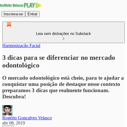
Inscreva-se
Entrar
Leia sem distrações no Substack
Harmonização Facial
3 dicas para se diferenciar no mercado
odontológico
O mercado odontológico está cheio, para te ajudar a
conquistar uma posição de destaque nesse contexto
preparamos 3 dicas que realmente funcionam.
Descubra!
Rogério Gonçalves Velasco
abr 08, 2019