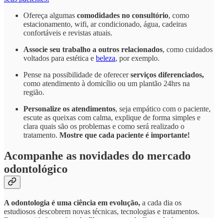
Ofereça algumas
comodidades no consultório
, como
estacionamento, wifi, ar condicionado, água, cadeiras
confortáveis e revistas atuais.
Associe seu trabalho a outros relacionados
, como cuidados
voltados para estética e
beleza
, por exemplo.
Pense na possibilidade de oferecer
serviços diferenciados,
como atendimento à domicílio ou um plantão 24hrs na
região.
Personalize os atendimentos
, seja empático com o paciente,
escute as queixas com calma, explique de forma simples e
clara quais são os problemas e como será realizado o
tratamento.
Mostre que cada paciente é importante!
Acompanhe as novidades do mercado
odontológico
A odontologia é uma ciência em evolução,
a cada dia os
estudiosos descobrem novas técnicas, tecnologias e tratamentos.