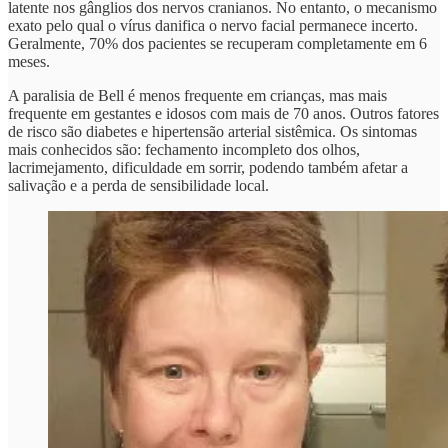
latente nos gânglios dos nervos cranianos. No entanto, o mecanismo
exato pelo qual o vírus danifica o nervo facial permanece incerto.
Geralmente, 70% dos pacientes se recuperam completamente em 6
meses.
A paralisia de Bell é menos frequente em crianças, mas mais
frequente em gestantes e idosos com mais de 70 anos. Outros fatores
de risco são diabetes e hipertensão arterial sistêmica. Os sintomas
mais conhecidos são: fechamento incompleto dos olhos,
lacrimejamento, dificuldade em sorrir, podendo também afetar a
salivação e a perda de sensibilidade local.