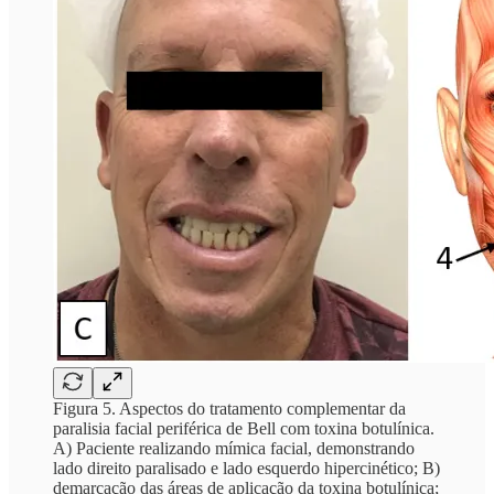
Figura 5. Aspectos do tratamento complementar da
paralisia facial periférica de Bell com toxina botulínica.
A) Paciente realizando mímica facial, demonstrando
lado direito paralisado e lado esquerdo hipercinético; B)
demarcação das áreas de aplicação da toxina botulínica;