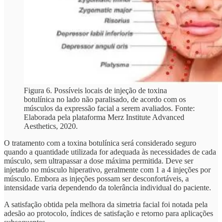
Figura 6. Possíveis locais de injeção de toxina
botulínica no lado não paralisado, de acordo com os
músculos da expressão facial a serem avaliados. Fonte:
Elaborada pela plataforma Merz Institute Advanced
Aesthetics, 2020.
O tratamento com a toxina botulínica será considerado seguro
quando a quantidade utilizada for adequada às necessidades de cada
músculo, sem ultrapassar a dose máxima permitida. Deve ser
injetado no músculo hiperativo, geralmente com 1 a 4 injeções por
músculo. Embora as injeções possam ser desconfortáveis, a
intensidade varia dependendo da tolerância individual do paciente.
A satisfação obtida pela melhora da simetria facial foi notada pela
adesão ao protocolo, índices de satisfação e retorno para aplicações