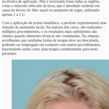
na técnica de aplicação. Não é necessário tratar todas as regiões,
como o músculo orbicular da boca, que é abordado somente em
casos de desvio do filtro nasal ou assimetria de rugas, utilizando
apenas 1 a 2 U.
Com a aplicação da toxina botulínica, o paciente experimentará uma
redução da assimetria facial. Na maioria dos casos, são realizados
múltiplos procedimentos, e os resultados mais satisfatórios são
obtidos quando diferentes técnicas são combinadas. No entanto,
acreditamos que nenhuma forma de terapia deve ser descartada,
podendo ser empregada em conjunto com outros procedimentos,
funcionando assim como uma terapia complementar para esses
pacientes.