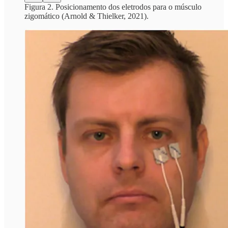
Figura 2. Posicionamento dos eletrodos para o músculo
zigomático (Arnold & Thielker, 2021).