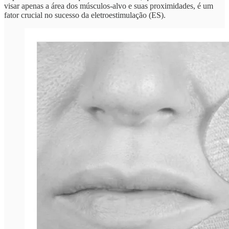
visar apenas a área dos músculos-alvo e suas proximidades, é um
fator crucial no sucesso da eletroestimulação (ES).