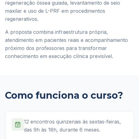
regeneração óssea guiada, levantamento de seio
maxilar e uso de L-PRF em procedimentos
regenerativos.
A proposta combina infraestrutura própria,
atendimento em pacientes reais e acompanhamento
próximo dos professores para transformar
conhecimento em execução clínica previsível.
Como funciona o curso?
12 encontros quinzenais às sextas-feiras,
das 9h às 18h, durante 6 meses.