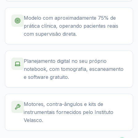
Modelo com aproximadamente 75% de
prática clínica, operando pacientes reais
com supervisão direta.
Planejamento digital no seu próprio
notebook, com tomografia, escaneamento
e software gratuito.
Motores, contra-ângulos e kits de
instrumentais fornecidos pelo Instituto
Velasco.