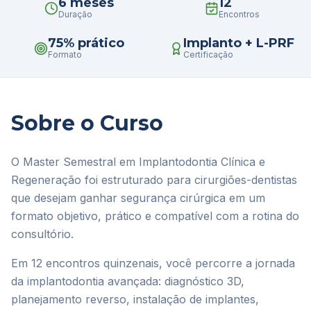
6 meses
12
Duração
Encontros
75% prático
Implanto + L-PRF
Formato
Certificação
Sobre o Curso
O Master Semestral em Implantodontia Clínica e
Regeneração foi estruturado para cirurgiões-dentistas
que desejam ganhar segurança cirúrgica em um
formato objetivo, prático e compatível com a rotina do
consultório.
Em 12 encontros quinzenais, você percorre a jornada
da implantodontia avançada: diagnóstico 3D,
planejamento reverso, instalação de implantes,