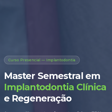
Curso Presencial — Implantodontia
Master Semestral em
Implantodontia Clínica
e Regeneração