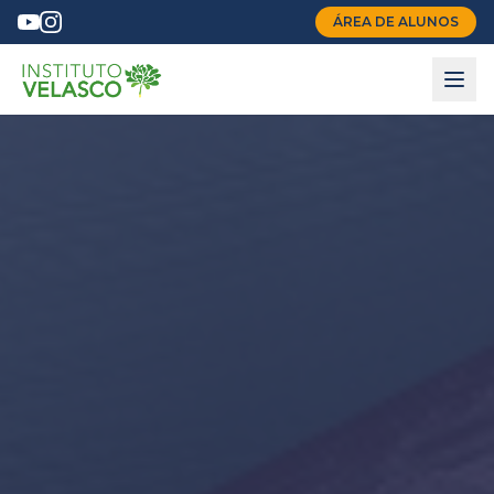
ÁREA DE ALUNOS