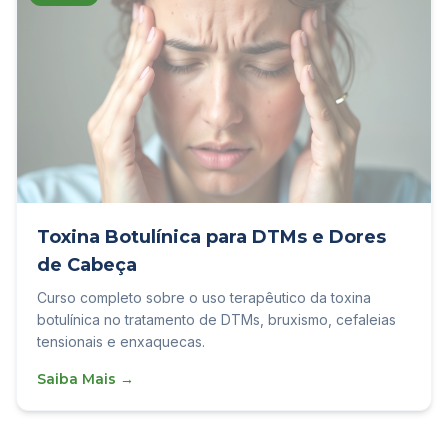
Toxina Botulínica para DTMs e Dores
de Cabeça
Curso completo sobre o uso terapêutico da toxina
botulínica no tratamento de DTMs, bruxismo, cefaleias
tensionais e enxaquecas.
Saiba Mais →