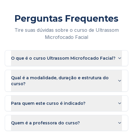
Perguntas Frequentes
Tire suas dúvidas sobre o curso de
Ultrassom
Microfocado Facial
O que é o curso Ultrassom Microfocado Facial?
Qual é a modalidade, duração e estrutura do
curso?
Para quem este curso é indicado?
Quem é a professora do curso?