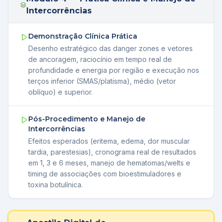
Intercorrências
Demonstração Clínica Prática
Desenho estratégico das danger zones e vetores
de ancoragem, raciocínio em tempo real de
profundidade e energia por região e execução nos
terços inferior (SMAS/platisma), médio (vetor
oblíquo) e superior.
Pós-Procedimento e Manejo de
Intercorrências
Efeitos esperados (eritema, edema, dor muscular
tardia, parestesias), cronograma real de resultados
em 1, 3 e 6 meses, manejo de hematomas/welts e
timing de associações com bioestimuladores e
toxina botulínica.