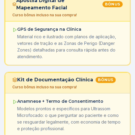
Apostila Digital de
BÔNUS
Mapeamento Facial
Curso bônus incluso na sua compra!
GPS de Segurança na Clínica
Material rico e ilustrado com planos de aplicação,
vetores de tração e as Zonas de Perigo (Danger
Zones) detalhadas para consulta rápida antes do
atendimento.
Kit de Documentação Clínica
BÔNUS
Curso bônus incluso na sua compra!
Anamnese + Termo de Consentimento
Modelos prontos e específicos para Ultrassom
Microfocado: o que perguntar ao paciente e como
se resguardar legalmente, com economia de tempo
e proteção profissional.