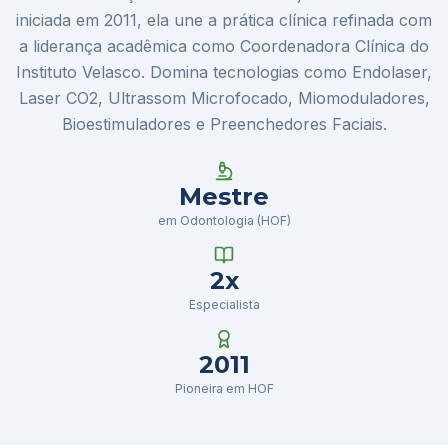
iniciada em 2011, ela une a prática clínica refinada com
a liderança acadêmica como Coordenadora Clínica do
Instituto Velasco. Domina tecnologias como Endolaser,
Laser CO2, Ultrassom Microfocado, Miomoduladores,
Bioestimuladores e Preenchedores Faciais.
Mestre
em Odontologia (HOF)
2x
Especialista
2011
Pioneira em HOF