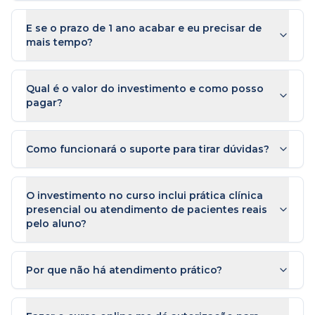
E se o prazo de 1 ano acabar e eu precisar de
mais tempo?
Qual é o valor do investimento e como posso
pagar?
Como funcionará o suporte para tirar dúvidas?
O investimento no curso inclui prática clínica
presencial ou atendimento de pacientes reais
pelo aluno?
Por que não há atendimento prático?