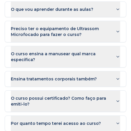
O que vou aprender durante as aulas?
Preciso ter o equipamento de Ultrassom
Microfocado para fazer o curso?
O curso ensina a manusear qual marca
específica?
Ensina tratamentos corporais também?
O curso possui certificado? Como faço para
emiti-lo?
Por quanto tempo terei acesso ao curso?