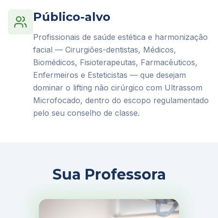
Público-alvo
Profissionais de saúde estética e harmonização
facial — Cirurgiões-dentistas, Médicos,
Biomédicos, Fisioterapeutas, Farmacêuticos,
Enfermeiros e Esteticistas — que desejam
dominar o lifting não cirúrgico com Ultrassom
Microfocado, dentro do escopo regulamentado
pelo seu conselho de classe.
Sua Professora