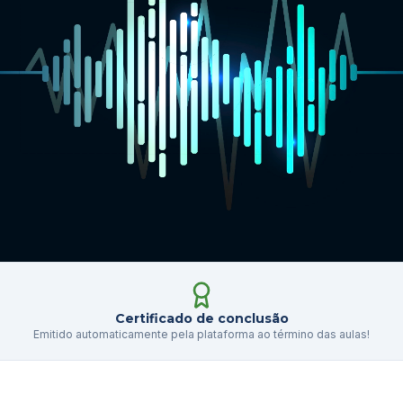
Certificado de conclusão
Emitido automaticamente pela plataforma ao término das aulas!