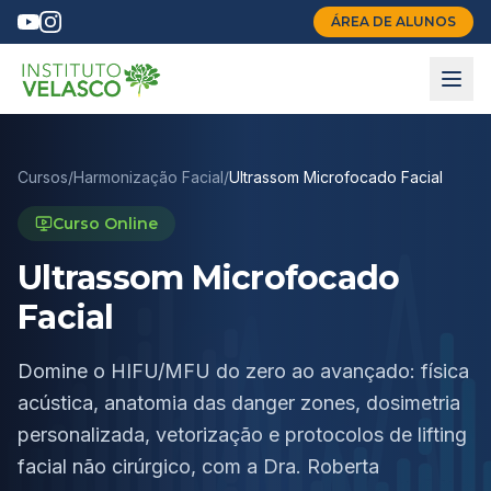
ÁREA DE ALUNOS
Cursos
/
Harmonização Facial
/
Ultrassom Microfocado Facial
Curso Online
Ultrassom Microfocado
Facial
Domine o HIFU/MFU do zero ao avançado: física
acústica, anatomia das danger zones, dosimetria
personalizada, vetorização e protocolos de lifting
facial não cirúrgico, com a Dra. Roberta