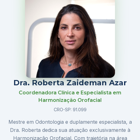
Dra. Roberta Zaideman Azar
Coordenadora Clínica e Especialista em
Harmonização Orofacial
CRO-SP: 91.099
Mestre em Odontologia e duplamente especialista, a
Dra. Roberta dedica sua atuação exclusivamente à
Harmonização Orofacial. Com trajetória na área