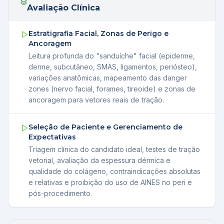
Avaliação Clínica
Estratigrafia Facial, Zonas de Perigo e
Ancoragem
Leitura profunda do "sanduíche" facial (epiderme,
derme, subcutâneo, SMAS, ligamentos, periósteo),
variações anatômicas, mapeamento das danger
zones (nervo facial, forames, tireoide) e zonas de
ancoragem para vetores reais de tração.
Seleção de Paciente e Gerenciamento de
Expectativas
Triagem clínica do candidato ideal, testes de tração
vetorial, avaliação da espessura dérmica e
qualidade do colágeno, contraindicações absolutas
e relativas e proibição do uso de AINES no peri e
pós-procedimento.