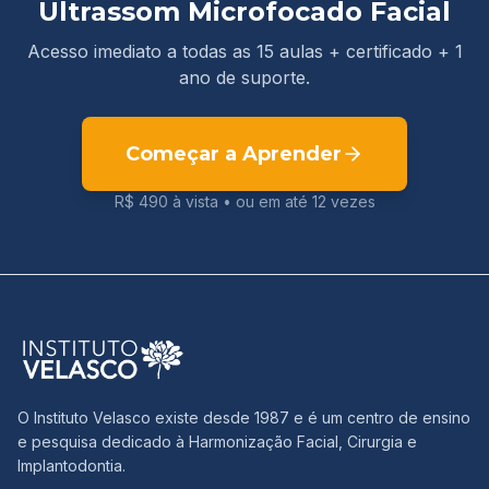
Ultrassom Microfocado Facial
Acesso imediato a todas as 15 aulas + certificado + 1
ano de suporte.
Começar a Aprender
R$ 490
à vista •
ou em até 12 vezes
O Instituto Velasco existe desde 1987 e é um centro de ensino
e pesquisa dedicado à Harmonização Facial, Cirurgia e
Implantodontia.