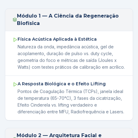
Módulo 1 — A Ciência da Regeneração
Biofísica
Física Acústica Aplicada à Estética
Natureza da onda, impedância acústica, gel de
acoplamento, duração de pulso vs. duty cycle,
geometria do foco e métricas de saída (Joules x
Watts) com testes práticos de calibração em acrílico.
A Resposta Biológica e o Efeito Lifting
Pontos de Coagulação Térmica (TCPs), janela ideal
de temperatura (65-70°C), 3 fases da cicatrização,
Efeito Cinderela vs. lifting verdadeiro e
diferenciação entre MFU, Radiofrequência e Lasers.
Módulo 2 — Arquitetura Facial e