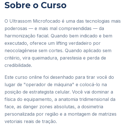
Sobre o Curso
O Ultrassom Microfocado é uma das tecnologias mais
poderosas — e mais mal compreendidas — da
harmonização facial. Quando bem indicado e bem
executado, oferece um lifting verdadeiro por
neocolagênese sem cortes. Quando aplicado sem
critério, vira queimadura, parestesia e perda de
credibilidade.
Este curso online foi desenhado para tirar você do
lugar de "operador de máquina" e colocá-lo na
posição de estrategista celular. Você vai dominar a
física do equipamento, a anatomia tridimensional da
face, as danger zones absolutas, a dosimetria
personalizada por região e a montagem de matrizes
vetoriais reais de tração.