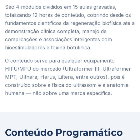
São 4 módulos divididos em 15 aulas gravadas,
totalizando 12 horas de conteúdo, cobrindo desde os
fundamentos científicos da regeneração biofísica até a
demonstração clínica completa, manejo de
complicações e associações inteligentes com
bioestimuladores e toxina botulínica.
O conteúdo serve para qualquer equipamento
HIFU/MFU do mercado (Ultraformer III, Ultraformer
MPT, Ulthera, Herus, Liftera, entre outros), pois é
construído sobre a física do ultrassom e a anatomia
humana — não sobre uma marca específica.
Conteúdo Programático