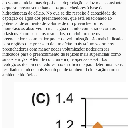
do volume inicial mas depois sua degradação se faz mais constante,
o que se mostra semelhante aos preenchedores à base de
hidroxiapatita de cálcio. No que se diz respeito à capacidade de
captação de água dos preenchedores, que está relacionado ao
potencial de aumento de volume de um preenchedor; os
monofásicos absorveram mais água quando comparado com os
bifásicos. Com base nos resultados, concluíram que os
preenchedores com maior poder de volumização são mais indicados
para regiões que precisem de um efeito mais volumizador e os
preenchedores com menor poder volumizador poderiam ser
indicados para o preenchimento de regiões mais superficiais como
sulcos e rugas. Além de concluírem que apenas os estudos
reológicos dos preenchedores não é suficiente para determinar seus
resultados clínicos pois isso depende também da interação com o
ambiente biológico.