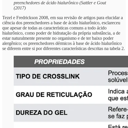
preenchedores de ácido hialurônico (Sattler e Gout
(2017)
Tezel e Fredrickson 2008, em sua revisão de artigos para elucidar a
ciência dos preenchedores a base de ácido hialurônico, esclareceu
que apesar de todas as características comuns a todo ácido
hialurônico, como poder de hidratação da própria substância, a de
estar naturalmente presente no organismo e de ter baixo poder
alergênico; os preenchedores dérmicos à base de ácido hialurônico
se diferem entre si por diferentes características descritas na tabela 2.