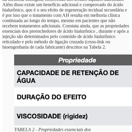
Além disso existe um benefício adicional e comprovado do ácido
hialurônico, que é o seu efeito de regeneração tecidual secundária e
é por isso que o tratamento com AH resulta em melhoria clínica
continuada ao longo do tempo, mesmo em pacientes que não
recebem tratamentos adicionais. Constata ainda, que as propriedades
essenciais dos preenchedores de ácido hialurônico , durante e após a
injeção são determinados pelo conteúdo de ácido hialurônico
reticulado e pelo método de ligação cruzada (cross-link ou
bioengenharia de cada fabricante) descritos na Tabela 2.
TABELA 2 - Propriedades essenciais dos