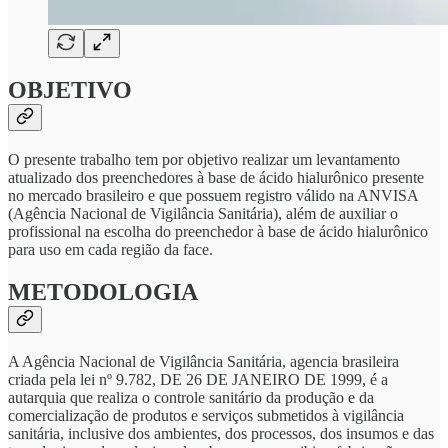
OBJETIVO
O presente trabalho tem por objetivo realizar um levantamento
atualizado dos preenchedores à base de ácido hialurônico presente
no mercado brasileiro e que possuem registro válido na ANVISA
(Agência Nacional de Vigilância Sanitária), além de auxiliar o
profissional na escolha do preenchedor à base de ácido hialurônico
para uso em cada região da face.
METODOLOGIA
A Agência Nacional de Vigilância Sanitária, agencia brasileira
criada pela lei nº 9.782, DE 26 DE JANEIRO DE 1999, é a
autarquia que realiza o controle sanitário da produção e da
comercialização de produtos e serviços submetidos à vigilância
sanitária, inclusive dos ambientes, dos processos, dos insumos e das