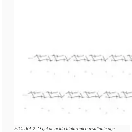
FIGURA 2. O gel de ácido hialurônico resultante age