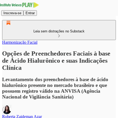
Inscreva-se
Entrar
Leia sem distrações no Substack
Harmonização Facial
Opções de Preenchedores Faciais à base
de Ácido Hialurônico e suas Indicações
Clínica
Levantamento dos preenchedores à base de ácido
hialurônico presente no mercado brasileiro e que
possuem registro válido na ANVISA (Agência
Nacional de Vigilância Sanitária)
Roberta Zaideman Azar