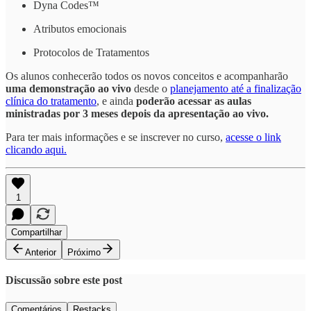
Dyna Codes™
Atributos emocionais
Protocolos de Tratamentos
Os alunos conhecerão todos os novos conceitos e acompanharão
uma demonstração ao vivo
desde o
planejamento até a finalização
clínica do tratamento
, e ainda
poderão acessar as aulas
ministradas por 3 meses depois da apresentação ao vivo.
Para ter mais informações e se inscrever no curso,
acesse o link
clicando aqui.
1
Compartilhar
Anterior
Próximo
Discussão sobre este post
Comentários
Restacks