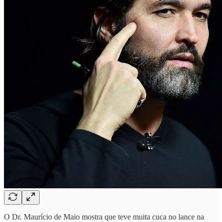
O Dr. Maurício de Maio mostra que teve muita cuca no lance na