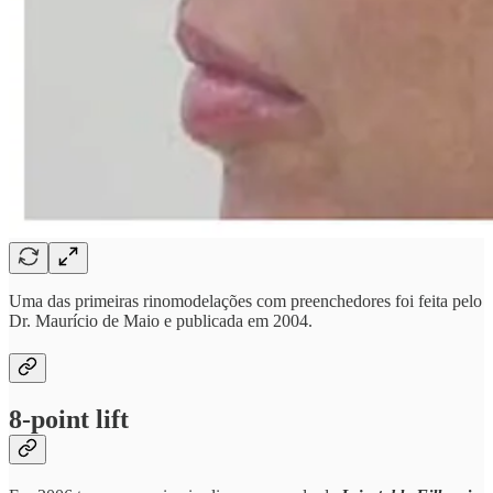
Uma das primeiras rinomodelações com preenchedores foi feita pelo
Dr. Maurício de Maio e publicada em 2004.
8-point lift