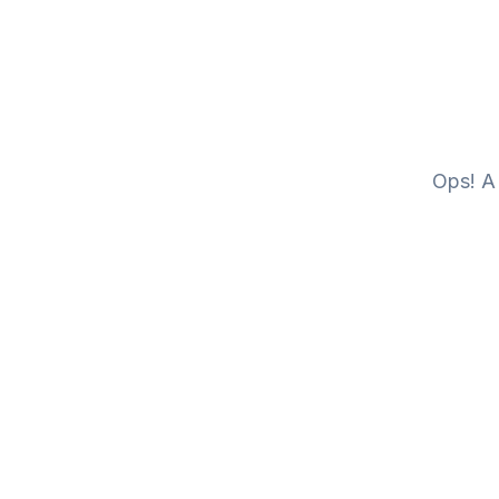
Ops! A 