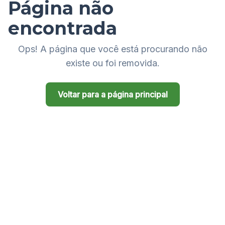
Página não
encontrada
Ops! A página que você está procurando não
existe ou foi removida.
Voltar para a página principal