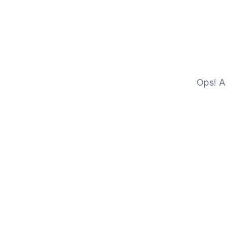
Ops! A 