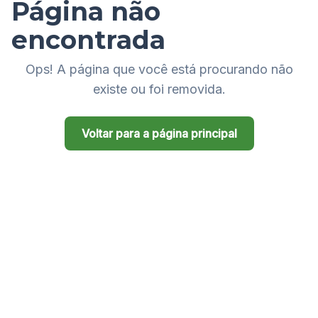
Página não
encontrada
Ops! A página que você está procurando não
existe ou foi removida.
Voltar para a página principal