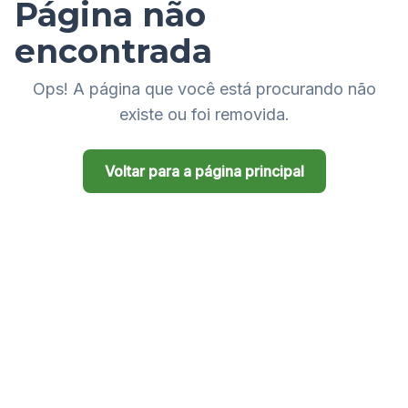
Página não
encontrada
Ops! A página que você está procurando não
existe ou foi removida.
Voltar para a página principal