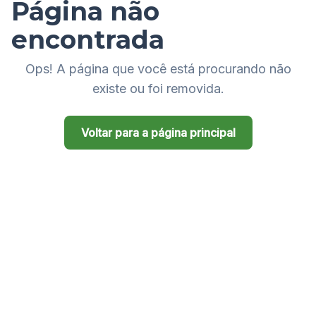
Página não
encontrada
Ops! A página que você está procurando não
existe ou foi removida.
Voltar para a página principal