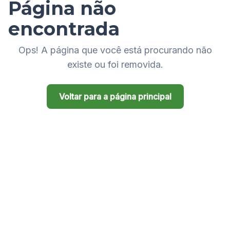
Página não
encontrada
Ops! A página que você está procurando não
existe ou foi removida.
Voltar para a página principal